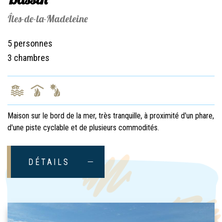
Îles-de-la-Madeleine
5 personnes
3 chambres
Maison sur le bord de la mer, très tranquille, à proximité d'un phare,
d'une piste cyclable et de plusieurs commodités.
DÉTAILS