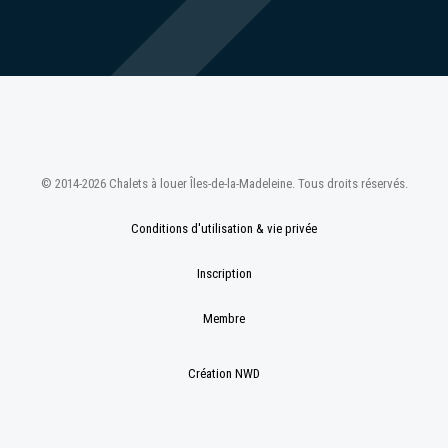
© 2014-2026 Chalets à louer Îles-de-la-Madeleine. Tous droits réservés.
Conditions d'utilisation & vie privée
Inscription
Membre
Création NWD