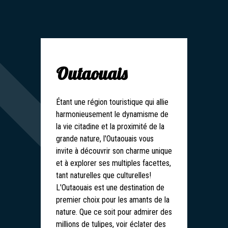
Outaouais
Étant une région touristique qui allie
harmonieusement le dynamisme de
la vie citadine et la proximité de la
grande nature, l'Outaouais vous
invite à découvrir son charme unique
et à explorer ses multiples facettes,
tant naturelles que culturelles!
L'Outaouais est une destination de
premier choix pour les amants de la
nature. Que ce soit pour admirer des
millions de tulipes, voir éclater des