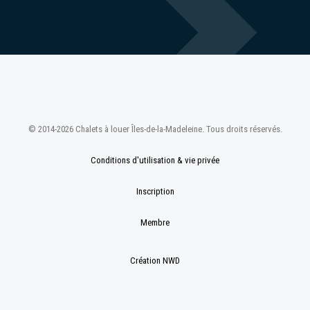
© 2014-2026 Chalets à louer Îles-de-la-Madeleine. Tous droits réservés.
Conditions d'utilisation & vie privée
Inscription
Membre
Création NWD