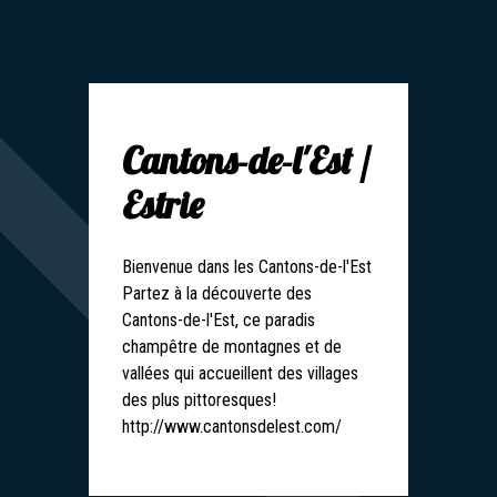
Cantons-de-l'Est /
Estrie
Bienvenue dans les Cantons-de-l'Est
Partez à la découverte des
Cantons-de-l'Est, ce paradis
champêtre de montagnes et de
vallées qui accueillent des villages
des plus pittoresques!
http://www.cantonsdelest.com/