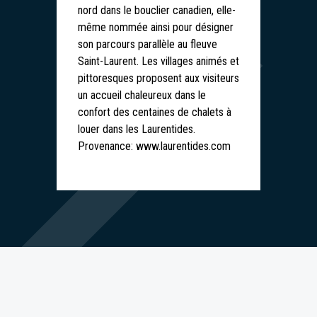
nord dans le bouclier canadien, elle-
même nommée ainsi pour désigner
son parcours parallèle au fleuve
Saint-Laurent. Les villages animés et
pittoresques proposent aux visiteurs
un accueil chaleureux dans le
confort des centaines de chalets à
louer dans les Laurentides.
Provenance: www.laurentides.com