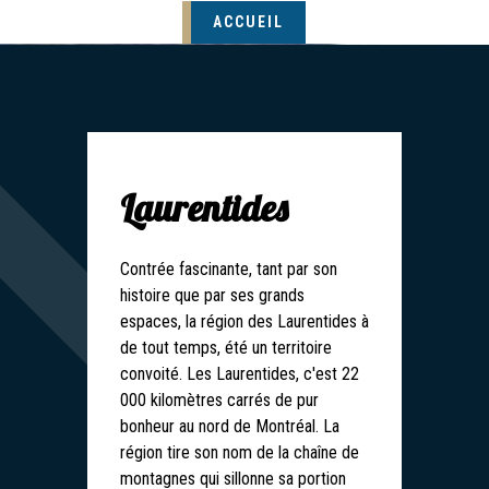
ACCUEIL
Laurentides
Contrée fascinante, tant par son
histoire que par ses grands
espaces, la région des Laurentides à
de tout temps, été un territoire
convoité. Les Laurentides, c'est 22
000 kilomètres carrés de pur
bonheur au nord de Montréal. La
région tire son nom de la chaîne de
montagnes qui sillonne sa portion