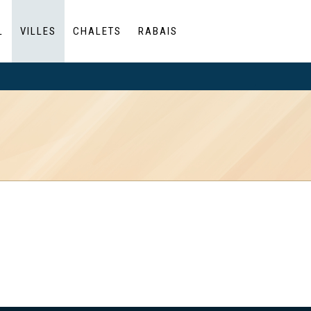
L
VILLES
CHALETS
RABAIS