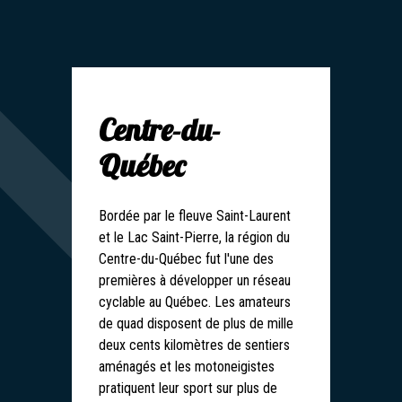
Centre-du-
Québec
Bordée par le fleuve Saint-Laurent
et le Lac Saint-Pierre, la région du
Centre-du-Québec fut l'une des
premières à développer un réseau
cyclable au Québec. Les amateurs
de quad disposent de plus de mille
deux cents kilomètres de sentiers
aménagés et les motoneigistes
pratiquent leur sport sur plus de