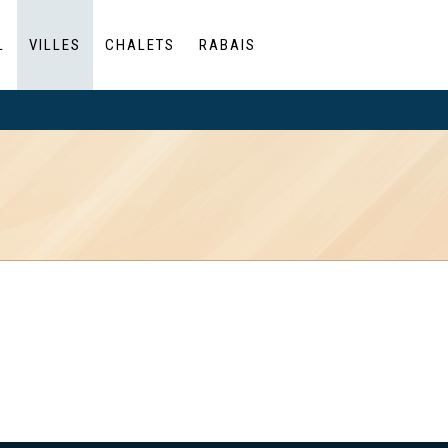
L
VILLES
CHALETS
RABAIS