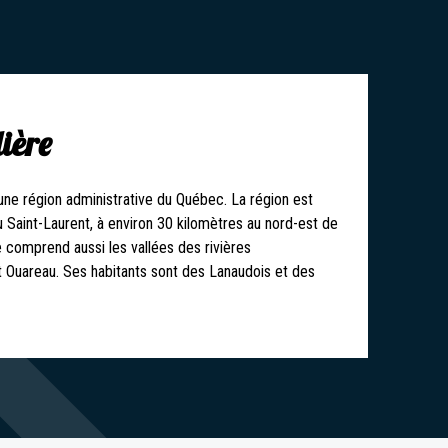
ière
une région administrative du Québec. La région est
u Saint-Laurent, à environ 30 kilomètres au nord-est de
e comprend aussi les vallées des rivières
 Ouareau. Ses habitants sont des Lanaudois et des