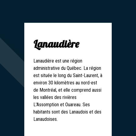
Lanaudière
Lanaudière est une région
administrative du Québec. La région
est située le long du Saint-Laurent, à
environ 30 kilomètres au nord-est
de Montréal, et elle comprend aussi
les vallées des rivières
L'Assomption et Ouareau. Ses
habitants sont des Lanaudois et des
Lanaudoises.