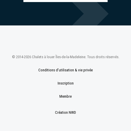
© 2014-2026 Chalets à louer Îles-de-la-Madeleine. Tous droits réservés.
Conditions d'utilisation & vie privée
Inscription
Membre
Création NWD