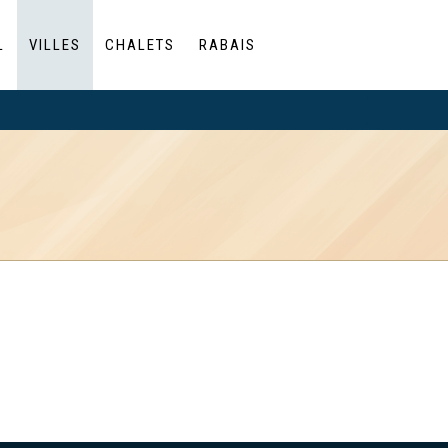
L
VILLES
CHALETS
RABAIS