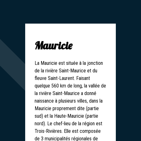
Mauricie
La Mauricie est située à la jonction
de la rivière Saint-Maurice et du
fleuve Saint-Laurent. Faisant
quelque 560 km de long, la vallée de
la rivière Saint-Maurice a donné
naissance à plusieurs villes, dans la
Mauricie proprement dite (partie
sud) et la Haute-Mauricie (partie
nord). Le chef-lieu de la région est
Trois-Rivières. Elle est composée
de 3 municipalités régionales de