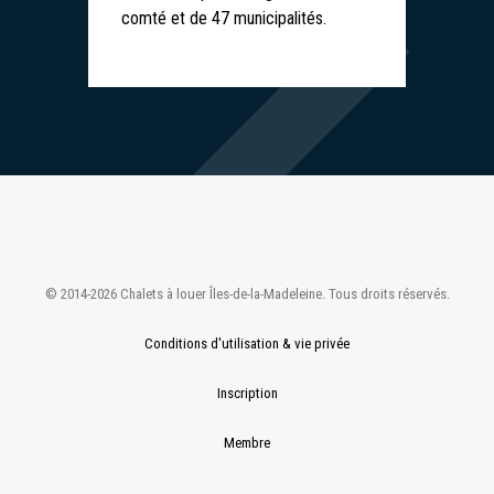
comté et de 47 municipalités.
© 2014-2026 Chalets à louer Îles-de-la-Madeleine. Tous droits réservés.
Conditions d'utilisation & vie privée
Inscription
Membre