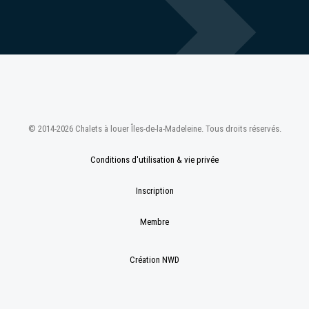
© 2014-2026 Chalets à louer Îles-de-la-Madeleine. Tous droits réservés.
Conditions d'utilisation & vie privée
Inscription
Membre
Création NWD