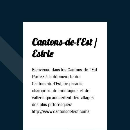
Cantons-de-l'Est /
Estrie
Bienvenue dans les Cantons-de-l'Est
Partez à la découverte des
Cantons-de-l'Est, ce paradis
champêtre de montagnes et de
vallées qui accueillent des villages
des plus pittoresques!
http://www.cantonsdelest.com/