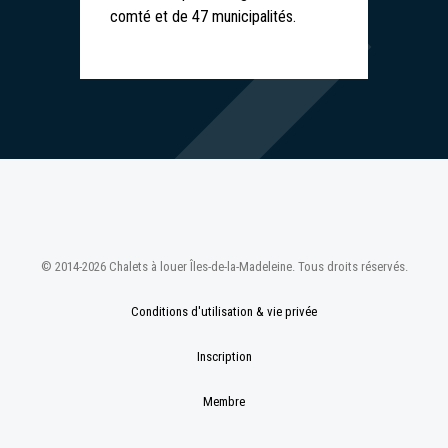
comté et de 47 municipalités.
© 2014-2026 Chalets à louer Îles-de-la-Madeleine. Tous droits réservés.
Conditions d'utilisation & vie privée
Inscription
Membre