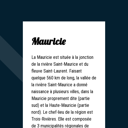
Mauricie
La Mauricie est située à la jonction
de la rivière Saint-Maurice et du
fleuve Saint-Laurent. Faisant
quelque 560 km de long, la vallée de
la rivière Saint-Maurice a donné
naissance à plusieurs villes, dans la
Mauricie proprement dite (partie
sud) et la Haute-Mauricie (partie
nord). Le chef-lieu de la région est
Trois-Rivières. Elle est composée
de 3 municipalités régionales de