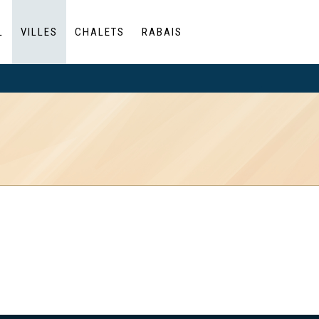
L
VILLES
CHALETS
RABAIS