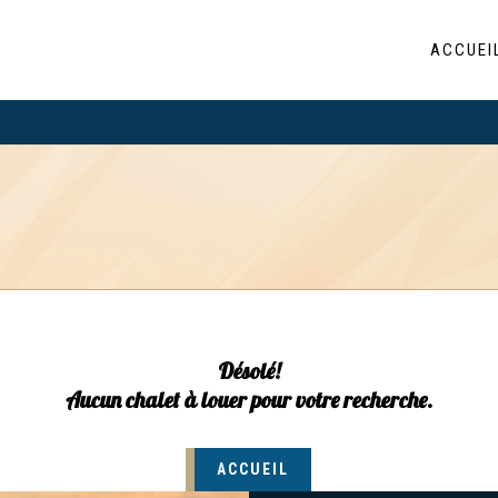
ACCUEI
Désolé!
Aucun chalet à louer pour votre recherche.
ACCUEIL