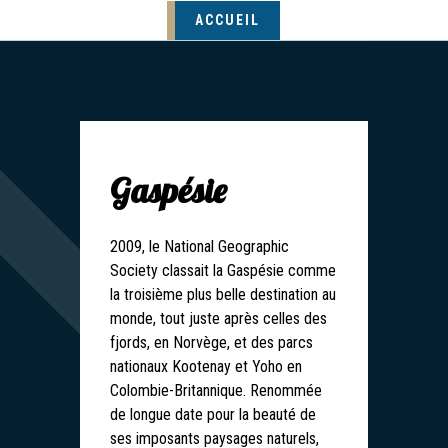
ACCUEIL
Gaspésie
2009, le National Geographic
Society classait la Gaspésie comme
la troisième plus belle destination au
monde, tout juste après celles des
fjords, en Norvège, et des parcs
nationaux Kootenay et Yoho en
Colombie-Britannique. Renommée
de longue date pour la beauté de
ses imposants paysages naturels,