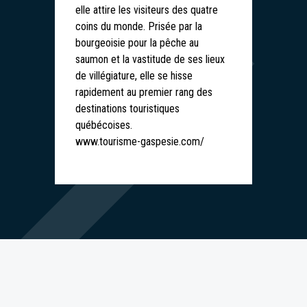
elle attire les visiteurs des quatre
coins du monde. Prisée par la
bourgeoisie pour la pêche au
saumon et la vastitude de ses lieux
de villégiature, elle se hisse
rapidement au premier rang des
destinations touristiques
québécoises.
www.tourisme-gaspesie.com/