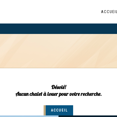
ACCUEI
Désolé!
Aucun chalet à louer pour votre recherche.
ACCUEIL