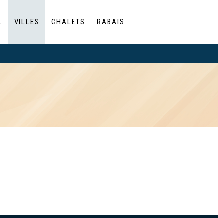
L
VILLES
CHALETS
RABAIS