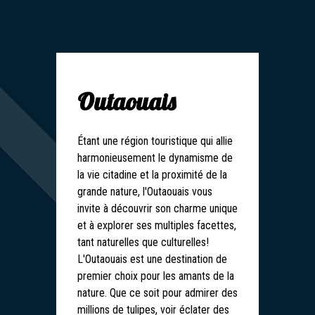
Outaouais
Étant une région touristique qui allie
harmonieusement le dynamisme de
la vie citadine et la proximité de la
grande nature, l'Outaouais vous
invite à découvrir son charme unique
et à explorer ses multiples facettes,
tant naturelles que culturelles!
L'Outaouais est une destination de
premier choix pour les amants de la
nature. Que ce soit pour admirer des
millions de tulipes, voir éclater des