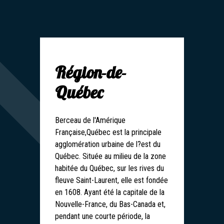
Région-de-
Québec
Berceau de l'Amérique
Française,Québec est la principale
agglomération urbaine de l?est du
Québec. Située au milieu de la zone
habitée du Québec, sur les rives du
fleuve Saint-Laurent, elle est fondée
en 1608. Ayant été la capitale de la
Nouvelle-France, du Bas-Canada et,
pendant une courte période, la