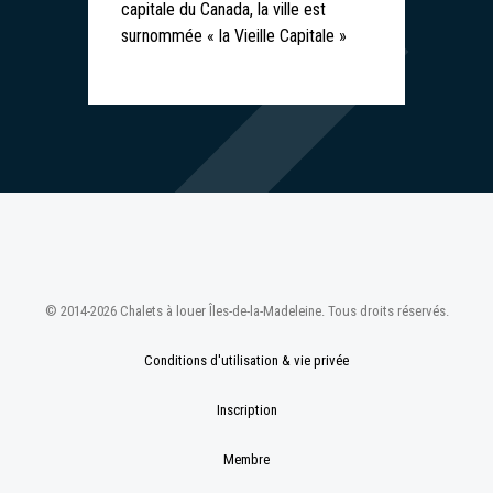
capitale du Canada, la ville est
surnommée « la Vieille Capitale »
© 2014-2026 Chalets à louer Îles-de-la-Madeleine. Tous droits réservés.
Conditions d'utilisation & vie privée
Inscription
Membre