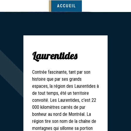
ACCUEIL
Laurentides
Contrée fascinante, tant par son
histoire que par ses grands
espaces, la région des Laurentides à
de tout temps, été un territoire
convoité. Les Laurentides, c'est 22
000 kilomètres carrés de pur
bonheur au nord de Montréal. La
région tire son nom de la chaîne de
montagnes qui sillonne sa portion