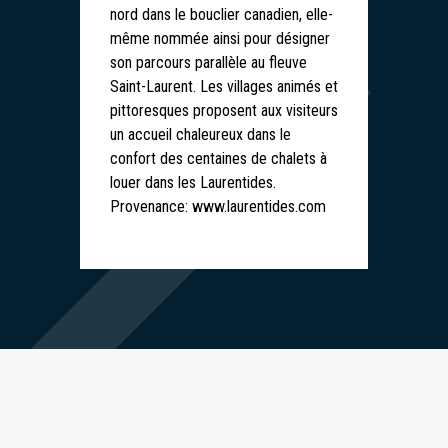
nord dans le bouclier canadien, elle-
même nommée ainsi pour désigner
son parcours parallèle au fleuve
Saint-Laurent. Les villages animés et
pittoresques proposent aux visiteurs
un accueil chaleureux dans le
confort des centaines de chalets à
louer dans les Laurentides.
Provenance: www.laurentides.com