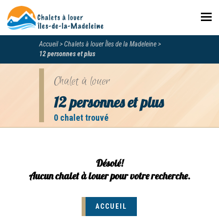
Navi
Accueil
Chalets à louer Îles de la Madeleine
12 personnes et plus
Chalet à louer
12 personnes et plus
0 chalet trouvé
Désolé!
Aucun chalet à louer pour votre recherche.
ACCUEIL