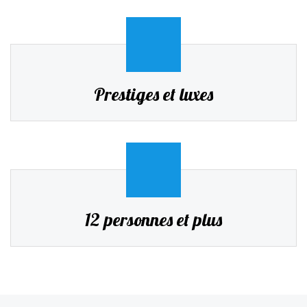
Prestiges et luxes
12 personnes et plus