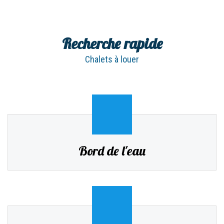
Recherche rapide
Chalets à louer
Bord de l'eau