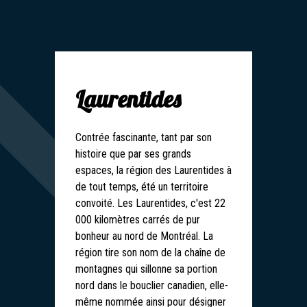
Laurentides
Contrée fascinante, tant par son
histoire que par ses grands
espaces, la région des Laurentides à
de tout temps, été un territoire
convoité. Les Laurentides, c'est 22
000 kilomètres carrés de pur
bonheur au nord de Montréal. La
région tire son nom de la chaîne de
montagnes qui sillonne sa portion
nord dans le bouclier canadien, elle-
même nommée ainsi pour désigner