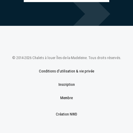
© 2014-2026 Chalets à louer Îles-de-la-Madeleine. Tous droits réservés.
Conditions d'utilisation & vie privée
Inscription
Membre
Création NWD