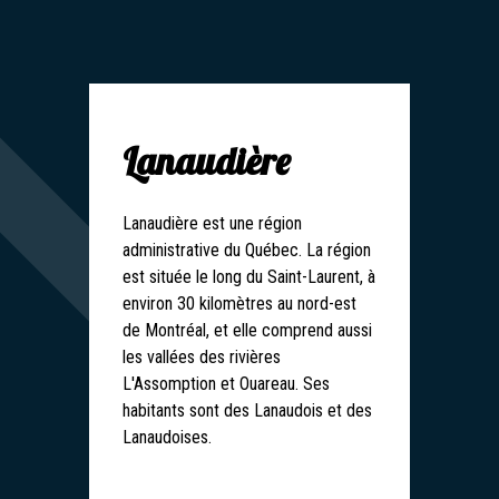
Lanaudière
Lanaudière est une région
administrative du Québec. La région
est située le long du Saint-Laurent, à
environ 30 kilomètres au nord-est
de Montréal, et elle comprend aussi
les vallées des rivières
L'Assomption et Ouareau. Ses
habitants sont des Lanaudois et des
Lanaudoises.