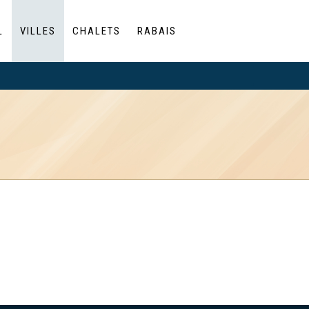
L
VILLES
CHALETS
RABAIS