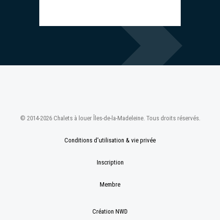
© 2014-2026 Chalets à louer Îles-de-la-Madeleine. Tous droits réservés.
Conditions d'utilisation & vie privée
Inscription
Membre
Création NWD