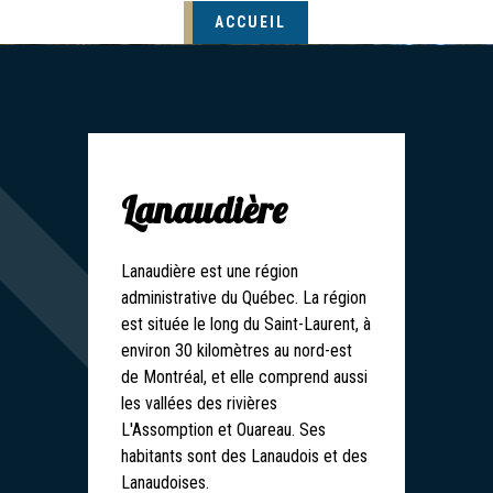
ACCUEIL
Lanaudière
Lanaudière est une région
administrative du Québec. La région
est située le long du Saint-Laurent, à
environ 30 kilomètres au nord-est
de Montréal, et elle comprend aussi
les vallées des rivières
L'Assomption et Ouareau. Ses
habitants sont des Lanaudois et des
Lanaudoises.