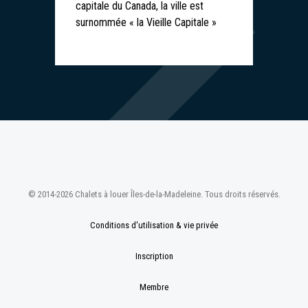
capitale du Canada, la ville est
surnommée « la Vieille Capitale »
© 2014-2026 Chalets à louer Îles-de-la-Madeleine. Tous droits réservés.
Conditions d'utilisation & vie privée
Inscription
Membre