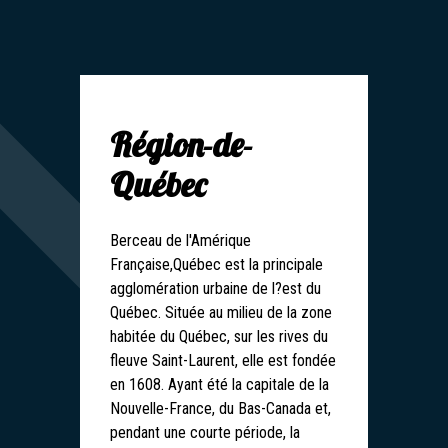
Région-de-
Québec
Berceau de l'Amérique
Française,Québec est la principale
agglomération urbaine de l?est du
Québec. Située au milieu de la zone
habitée du Québec, sur les rives du
fleuve Saint-Laurent, elle est fondée
en 1608. Ayant été la capitale de la
Nouvelle-France, du Bas-Canada et,
pendant une courte période, la