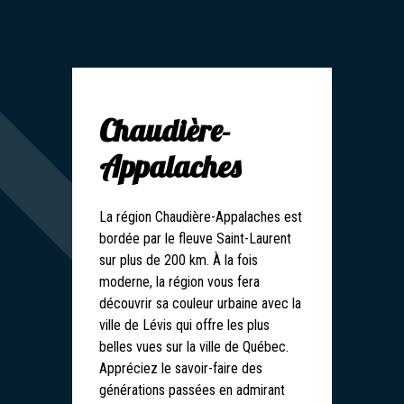
Chaudière-
Appalaches
La région Chaudière-Appalaches est
bordée par le fleuve Saint-Laurent
sur plus de 200 km. À la fois
moderne, la région vous fera
découvrir sa couleur urbaine avec la
ville de Lévis qui offre les plus
belles vues sur la ville de Québec.
Appréciez le savoir-faire des
générations passées en admirant