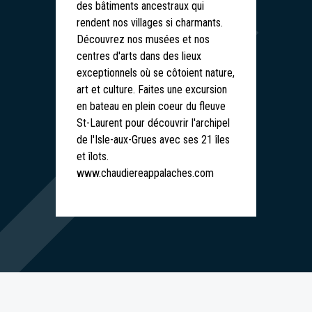
des bâtiments ancestraux qui
rendent nos villages si charmants.
Découvrez nos musées et nos
centres d'arts dans des lieux
exceptionnels où se côtoient nature,
art et culture. Faites une excursion
en bateau en plein coeur du fleuve
St-Laurent pour découvrir l'archipel
de l'Isle-aux-Grues avec ses 21 îles
et îlots.
www.chaudiereappalaches.com