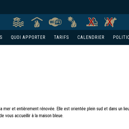
ÉS
QUOI APPORTER
TARIFS
CALENDRIER
POLITI
 mer et entièrement rénovée. Elle est orientée plein sud et dans un lieu 
 de vous accueillir à la maison bleue.