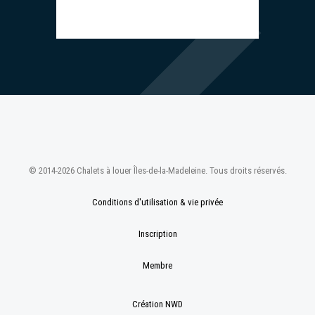
© 2014-2026 Chalets à louer Îles-de-la-Madeleine. Tous droits réservés.
Conditions d'utilisation & vie privée
Inscription
Membre
Création NWD