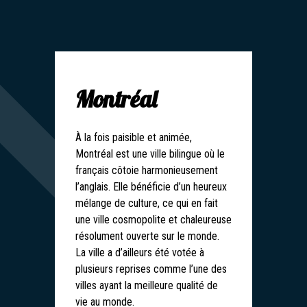
Montréal
À la fois paisible et animée,
Montréal est une ville bilingue où le
français côtoie harmonieusement
l’anglais. Elle bénéficie d’un heureux
mélange de culture, ce qui en fait
une ville cosmopolite et chaleureuse
résolument ouverte sur le monde.
La ville a d’ailleurs été votée à
plusieurs reprises comme l’une des
villes ayant la meilleure qualité de
vie au monde.