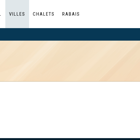
L
VILLES
CHALETS
RABAIS