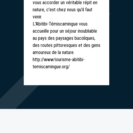
vous accorder un véritable répit en
nature, c'est chez nous qu'il faut
venir.
L'Abitibi-Témiscamingue vous
accueille pour un séjour inoubliable
au pays des paysages bucoliques,
des routes pittoresques et des gens
amoureux de la nature.
http://www.tourisme-abitibi-
temiscamingue.org/