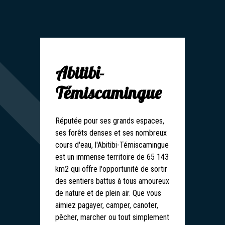
Abitibi-
Témiscamingue
Réputée pour ses grands espaces,
ses forêts denses et ses nombreux
cours d'eau, l'Abitibi-Témiscamingue
est un immense territoire de 65 143
km2 qui offre l'opportunité de sortir
des sentiers battus à tous amoureux
de nature et de plein air. Que vous
aimiez pagayer, camper, canoter,
pêcher, marcher ou tout simplement