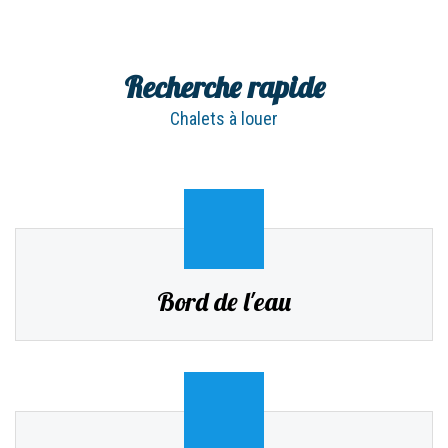
Recherche rapide
Chalets à louer
Bord de l'eau