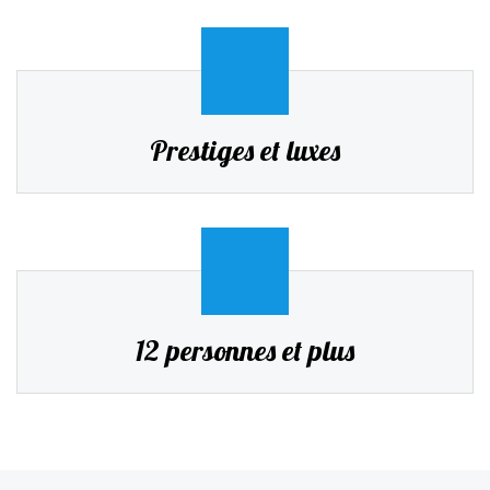
Prestiges et luxes
12 personnes et plus