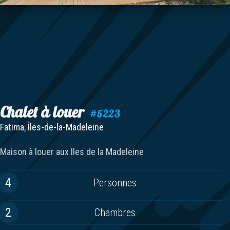
Chalet à louer
#5223
Fatima
,
Îles-de-la-Madeleine
Maison à louer aux Iles de la Madeleine
4
Personnes
2
Chambres