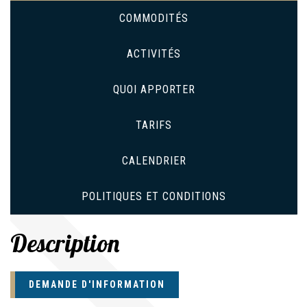
COMMODITÉS
ACTIVITÉS
QUOI APPORTER
TARIFS
CALENDRIER
POLITIQUES ET CONDITIONS
Description
DEMANDE D'INFORMATION