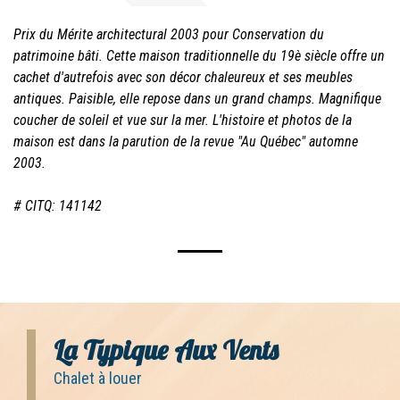
Prix du Mérite architectural 2003 pour Conservation du
patrimoine bâti. Cette maison traditionnelle du 19è siècle offre un
cachet d'autrefois avec son décor chaleureux et ses meubles
antiques. Paisible, elle repose dans un grand champs. Magnifique
coucher de soleil et vue sur la mer. L'histoire et photos de la
maison est dans la parution de la revue "Au Québec" automne
2003.
# CITQ: 141142
La Typique Aux Vents
Chalet à louer