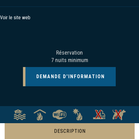
Voir le site web
Réservation
7 nuits minimum
DEMANDE D'INFORMATION
DESCRIPTION